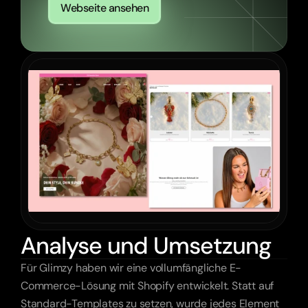
Webseite ansehen
Analyse und Umsetzung
Für Glimzy haben wir eine vollumfängliche E-
Commerce-Lösung mit Shopify entwickelt. Statt auf 
Standard-Templates zu setzen, wurde jedes Element 