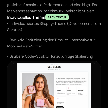
gezielt auf maximale Performance und eine High-End 
Markenpräsentation im Schmuck-Sektor konzipiert.
Individuelles Theme
ARCHITEKTUR
• Individualisiertes Shopify-Theme (Development from 
Scratch)
• Radikale Reduzierung der Time-to-Interactive für 
Mobile-First-Nutzer
• Saubere Code-Struktur für zukünftige Skalierung