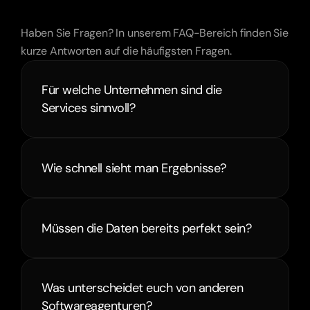
Fragen
Haben Sie Fragen? In unserem FAQ-Bereich finden Sie 
kurze Antworten auf die häufigsten Fragen.
Für welche Unternehmen sind die 
Services sinnvoll?
Wie schnell sieht man Ergebnisse?
Müssen die Daten bereits perfekt sein?
Was unterscheidet euch von anderen 
Softwareagenturen?