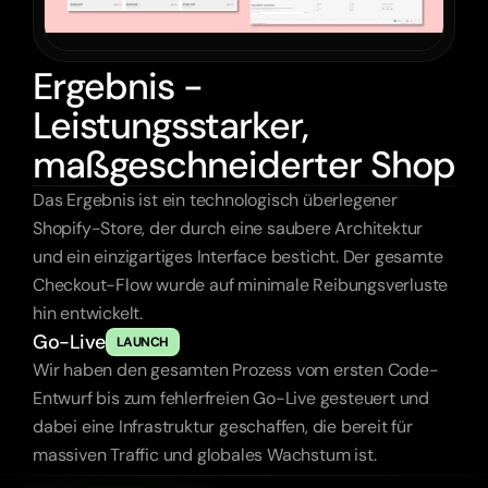
Ergebnis -
Leistungsstarker,
maßgeschneiderter Shop
Das Ergebnis ist ein technologisch überlegener 
Shopify-Store, der durch eine saubere Architektur 
und ein einzigartiges Interface besticht. Der gesamte 
Checkout-Flow wurde auf minimale Reibungsverluste 
hin entwickelt.
Go-Live
LAUNCH
Wir haben den gesamten Prozess vom ersten Code-
Entwurf bis zum fehlerfreien Go-Live gesteuert und 
dabei eine Infrastruktur geschaffen, die bereit für 
massiven Traffic und globales Wachstum ist.