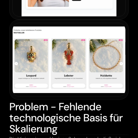
Problem - Fehlende
technologische Basis für
Skalierung