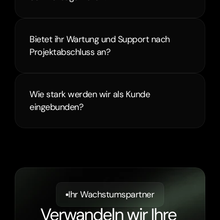
Bietet ihr Wartung und Support nach 
Projektabschluss an?
Wie stark werden wir als Kunde 
eingebunden?
Ihr Wachstumspartner
Verwandeln wir Ihre 