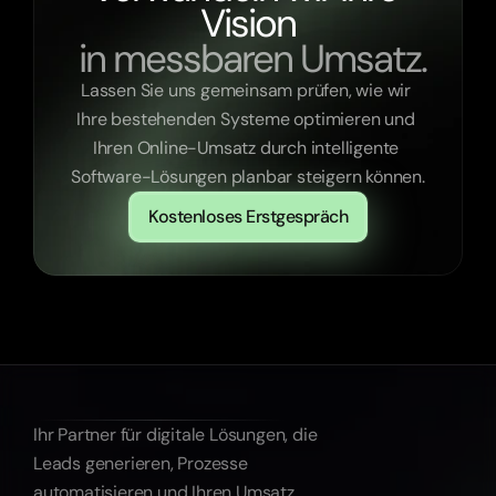
Vision
 in messbaren Umsatz.
Lassen Sie uns gemeinsam prüfen, wie wir 
Ihre bestehenden Systeme optimieren und 
Ihren Online-Umsatz durch intelligente 
Software-Lösungen planbar steigern können.
Kostenloses Erstgespräch
Ihr Partner für digitale Lösungen, die 
Leads generieren, Prozesse 
automatisieren und Ihren Umsatz 