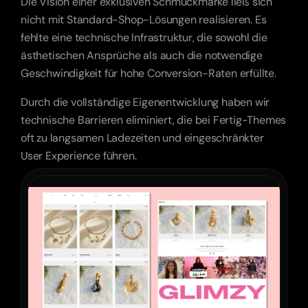
Die Vision einer exklusiven Schmuckmarke ließ sich 
nicht mit Standard-Shop-Lösungen realisieren. Es 
fehlte eine technische Infrastruktur, die sowohl die 
ästhetischen Ansprüche als auch die notwendige 
Geschwindigkeit für hohe Conversion-Raten erfüllte. 
Durch die vollständige Eigenentwicklung haben wir 
technische Barrieren eliminiert, die bei Fertig-Themes 
oft zu langsamen Ladezeiten und eingeschränkter 
User Experience führen.