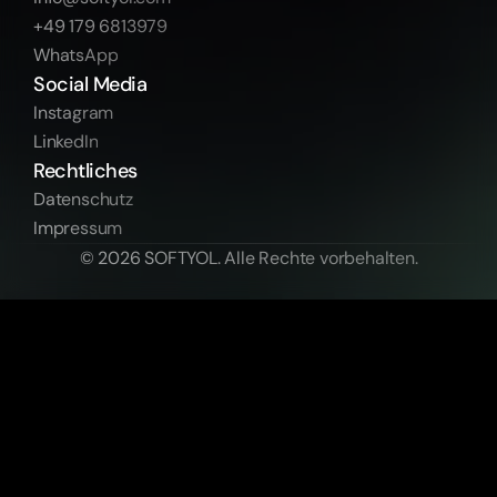
+49 179 6813979
WhatsApp
Social Media
Instagram
LinkedIn
Rechtliches
Datenschutz
Impressum
© 2026 SOFTYOL. Alle Rechte vorbehalten.